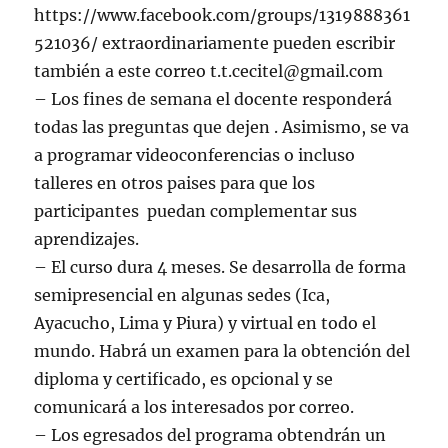
https://www.facebook.com/groups/1319888361
521036/ extraordinariamente pueden escribir
también a este correo t.t.cecitel@gmail.com
– Los fines de semana el docente responderá
todas las preguntas que dejen . Asimismo, se va
a programar videoconferencias o incluso
talleres en otros paises para que los
participantes puedan complementar sus
aprendizajes.
– El curso dura 4 meses. Se desarrolla de forma
semipresencial en algunas sedes (Ica,
Ayacucho, Lima y Piura) y virtual en todo el
mundo. Habrá un examen para la obtención del
diploma y certificado, es opcional y se
comunicará a los interesados por correo.
– Los egresados del programa obtendrán un