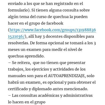
enviado a los que se han registrado en el
formulario). Si tienen alguna consulta sobre
algún tema del curso de quechua la pueden
hacer en el grupo de facebook
(
https://www.facebook.com/groups/131988836
1521036/
), allí hay 3 docentes disponibles para
resolverlas. De forma opcional se tomará a los 3
meses un examen para medir el nivel de
quechua aprendido.
– Se reitera, que no tienen que presentar
trabajos, los ejercicios y actividades de los
manuales son para el AUTOAPRENDIZAJE, solo
habrá un examen, es opcional y para obtener el
certificado y diplomado antes mencionado.
– Las consultas académicas y administrativas
lo hacen en el grupo