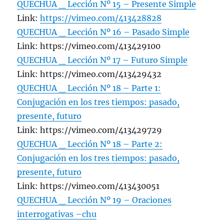
QUECHUA _ Lección Nº 15 – Presente Simple
Link:
https://vimeo.com/413428828
QUECHUA _ Lección Nº 16 – Pasado Simple
Link: https://vimeo.com/413429100
QUECHUA _ Lección Nº 17 – Futuro Simple
Link: https://vimeo.com/413429432
QUECHUA _ Lección Nº 18 – Parte 1:
Conjugación en los tres tiempos: pasado,
presente, futuro
Link: https://vimeo.com/413429729
QUECHUA _ Lección Nº 18 – Parte 2:
Conjugación en los tres tiempos: pasado,
presente, futuro
Link: https://vimeo.com/413430051
QUECHUA _ Lección Nº 19 – Oraciones
interrogativas –chu