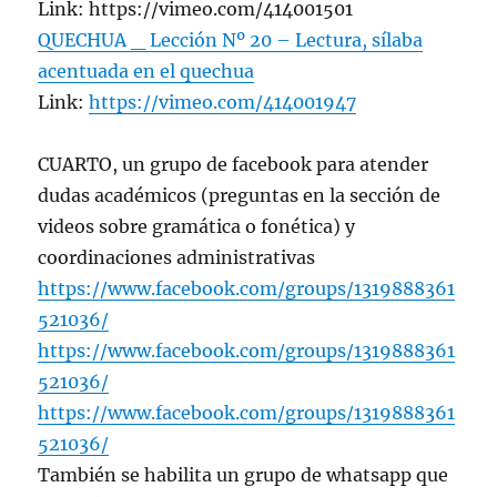
Link: https://vimeo.com/414001501
QUECHUA _ Lección Nº 20 – Lectura, sílaba
acentuada en el quechua
Link:
https://vimeo.com/414001947
CUARTO, un grupo de facebook para atender
dudas académicos (preguntas en la sección de
videos sobre gramática o fonética) y
coordinaciones administrativas
https://www.facebook.com/groups/1319888361
521036/
https://www.facebook.com/groups/1319888361
521036/
https://www.facebook.com/groups/1319888361
521036/
También se habilita un grupo de whatsapp que