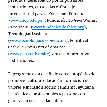
personas, desarrollado por importantes
instituciones, entre ellas el Consejo
Intersectorial para la Educación Peruana
(
www.ciep.edu.pe
) , Fundación To Give Welfare
«Das Bien» (
www.fundaciondasbien.org
),
Tecnologías Dasbien
(
www.tecnologiasdasbien.com
), Pontifical
Catholic University of America
(
www.pcua.university
) y otras importantes
instituciones.
El programa está diseñado con el propósito de
promover cultura, educación, formación de
valores e inclusión social; asimismo, ayudar a
los técnicos, profesionales y personas en
general en su actividad laboral.