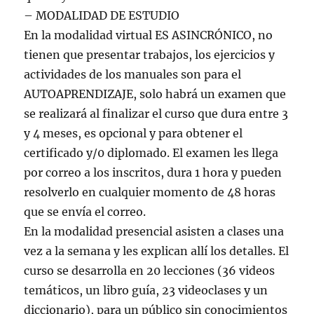
– MODALIDAD DE ESTUDIO
En la modalidad virtual ES ASINCRÓNICO, no
tienen que presentar trabajos, los ejercicios y
actividades de los manuales son para el
AUTOAPRENDIZAJE, solo habrá un examen que
se realizará al finalizar el curso que dura entre 3
y 4 meses, es opcional y para obtener el
certificado y/0 diplomado. El examen les llega
por correo a los inscritos, dura 1 hora y pueden
resolverlo en cualquier momento de 48 horas
que se envía el correo.
En la modalidad presencial asisten a clases una
vez a la semana y les explican allí los detalles. El
curso se desarrolla en 20 lecciones (36 videos
temáticos, un libro guía, 23 videoclases y un
diccionario), para un público sin conocimientos