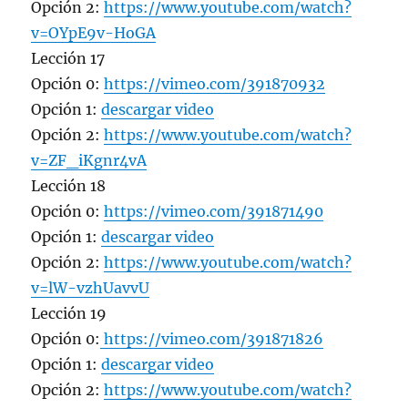
Opción 2:
https://www.youtube.com/watch?
v=OYpE9v-HoGA
Lección 17
Opción 0:
https://vimeo.com/391870932
Opción 1:
descargar video
Opción 2:
https://www.youtube.com/watch?
v=ZF_iKgnr4vA
Lección 18
Opción 0:
https://vimeo.com/391871490
Opción 1:
descargar video
Opción 2:
https://www.youtube.com/watch?
v=lW-vzhUavvU
Lección 19
Opción 0:
https://vimeo.com/391871826
Opción 1:
descargar video
Opción 2:
https://www.youtube.com/watch?