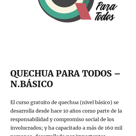
QUECHUA PARA TODOS –
N.BÁSICO
El curso gratuito de quechua (nivel básico) se
desarrolla desde hace 10 años como parte de la
responsabilidad y compromiso social de los
involucrados; y ha capacitado a más de 160 mil