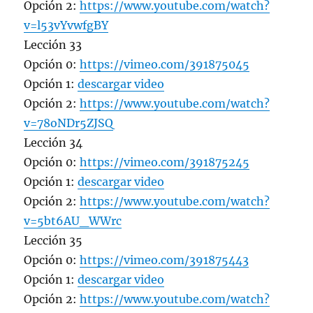
Opción 2:
https://www.youtube.com/watch?
v=l53vYvwfgBY
Lección 33
Opción 0:
https://vimeo.com/391875045
Opción 1:
descargar video
Opción 2:
https://www.youtube.com/watch?
v=78oNDr5ZJSQ
Lección 34
Opción 0:
https://vimeo.com/391875245
Opción 1:
descargar video
Opción 2:
https://www.youtube.com/watch?
v=5bt6AU_WWrc
Lección 35
Opción 0:
https://vimeo.com/391875443
Opción 1:
descargar video
Opción 2:
https://www.youtube.com/watch?