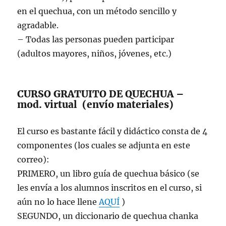
en el quechua, con un método sencillo y
agradable.
– Todas las personas pueden participar
(adultos mayores, niños, jóvenes, etc.)
CURSO GRATUITO DE QUECHUA –
mod. virtual (envío materiales)
El curso es bastante fácil y didáctico consta de 4
componentes (los cuales se adjunta en este
correo):
PRIMERO, un libro guía de quechua básico (se
les envía a los alumnos inscritos en el curso, si
aún no lo hace llene
AQUÍ
)
SEGUNDO, un diccionario de quechua chanka