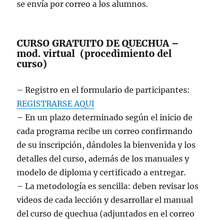
se envía por correo a los alumnos.
CURSO GRATUITO DE QUECHUA –
mod. virtual (procedimiento del
curso)
– Registro en el formulario de participantes:
REGISTRARSE AQUI
– En un plazo determinado según el inicio de
cada programa recibe un correo confirmando
de su inscripción, dándoles la bienvenida y los
detalles del curso, además de los manuales y
modelo de diploma y certificado a entregar.
– La metodología es sencilla: deben revisar los
videos de cada lección y desarrollar el manual
del curso de quechua (adjuntados en el correo