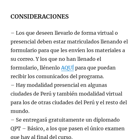
CONSIDERACIONES
– Los que deseen llevarlo de forma virtual o
presencial deben estar matriculados llenando el
formulario para que les envíen los materiales a
su correo. Y los que no han llenado el
formulario, llénenlo
AQUÍ
para que puedan
recibir los comunicados del programa.
– Hay modalidad presencial en algunas
ciudades de Perú y también modalidad virtual
para los de otras ciudades del Perú y el resto del
mundo.
– Se entregará gratuitamente un diplomado
QPT – Básico, a los que pasen el único examen
que hay al final del curso.