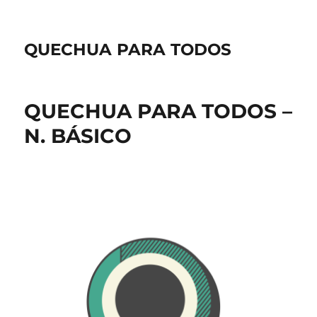
QUECHUA PARA TODOS
QUECHUA PARA TODOS –
N. BÁSICO