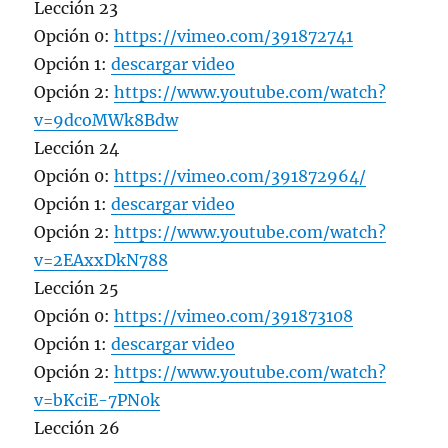
Lección 23
Opción 0:
https://vimeo.com/391872741
Opción 1:
descargar video
Opción 2:
https://www.youtube.com/watch?
v=9dcoMWk8Bdw
Lección 24
Opción 0:
https://vimeo.com/391872964/
Opción 1:
descargar video
Opción 2:
https://www.youtube.com/watch?
v=2EAxxDkN788
Lección 25
Opción 0:
https://vimeo.com/391873108
Opción 1:
descargar video
Opción 2:
https://www.youtube.com/watch?
v=bKciE-7PN0k
Lección 26